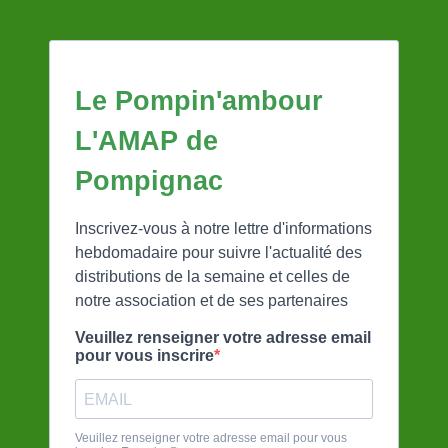
Le Pompin'ambour
L'AMAP de
Pompignac
Inscrivez-vous à notre lettre d'informations
hebdomadaire pour suivre l'actualité des
distributions de la semaine et celles de
notre association et de ses partenaires
Veuillez renseigner votre adresse email
pour vous inscrire
Veuillez renseigner votre adresse email pour vous