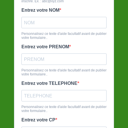
inscrire. Ex. :
abc@xyz.com
Entrez votre NOM
Personnalisez ce texte d'aide facultatif avant de publier
votre formulaire..
Entrez votre PRENOM
Personnalisez ce texte d'aide facultatif avant de publier
votre formulaire..
Entrez votre TELEPHONE
Personnalisez ce texte d'aide facultatif avant de publier
votre formulaire..
Entrez votre CP